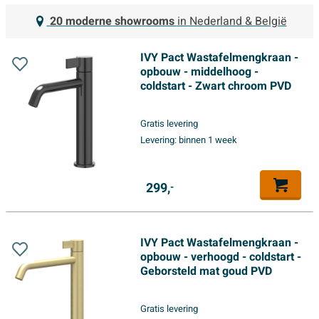
20 moderne showrooms
in Nederland & België
IVY Pact Wastafelmengkraan -
opbouw - middelhoog -
coldstart - Zwart chroom PVD
Gratis levering
Levering:
binnen 1 week
299,
-
IVY Pact Wastafelmengkraan -
opbouw - verhoogd - coldstart -
Geborsteld mat goud PVD
Gratis levering