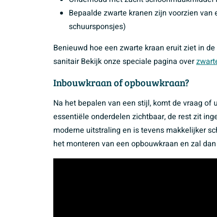
Bepaalde zwarte kranen zijn voorzien van 
schuursponsjes)
Benieuwd hoe een zwarte kraan eruit ziet in de
sanitair Bekijk onze speciale pagina over
zwarte
Inbouwkraan of opbouwkraan?
Na het bepalen van een stijl, komt de vraag of 
essentiële onderdelen zichtbaar, de rest zit 
moderne uitstraling en is tevens makkelijker 
het monteren van een opbouwkraan en zal dan