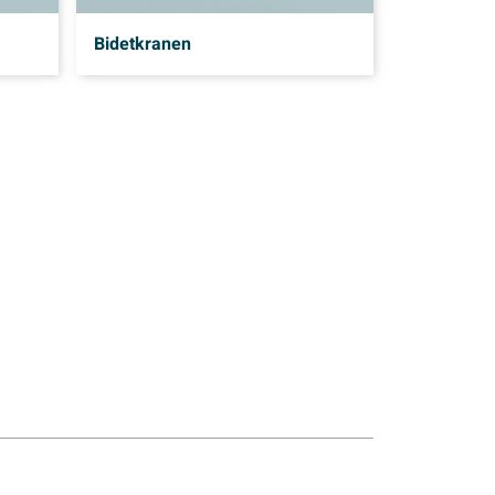
Bidetkranen