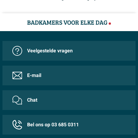
BADKAMERS VOOR ELKE DAG
Veelgestelde vragen
E-mail
Chat
Bel ons op 03 685 0311