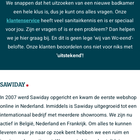
We snappen dat het uitzoeken van een nieuwe badkamer
een hele klus is, dus je kunt ons alles vragen. Onze
klantenservice
heeft veel sanitairkennis en is er speciaal
voor jou. Zijn er vragen of is er een probleem? Dan helpen
we je hier graag bij. En dit is geen lege ‘wij van Wc-eend’-
belofte. Onze klanten beoordelen ons niet voor niks met
'uitstekend'!
SAWIDAY
In 2007 werd Sawiday opgericht en kwam de eerste webshop
online in Nederland. Inmiddels is Sawiday uitgegroeid tot een
internationaal bedrijf met meerdere showrooms. We zijn nu
actief in België, Nederland en Frankrijk. Om alles te kunnen
leveren waar je naar op zoek bent hebben we een ruim en