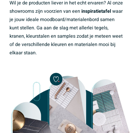
Wil je de producten liever in het echt ervaren? Al onze
showrooms zijn voorzien van een
inspiratietafel
waar
je jouw ideale moodboard/materialenbord samen
kunt stellen. Ga aan de slag met allerlei tegels,
kranen, kleurstalen en samples zodat je meteen weet
of de verschillende kleuren en materialen mooi bij
elkaar staan.