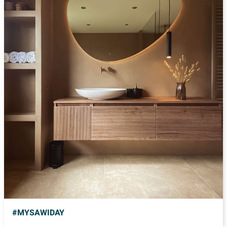
#MYSAWIDAY