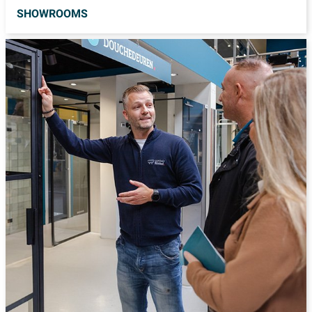
SHOWROOMS