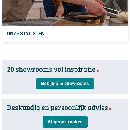
ONZE STYLISTEN
20 showrooms vol inspiratie
Bekijk alle showrooms
Deskundig en persoonlijk advies
Afspraak maken