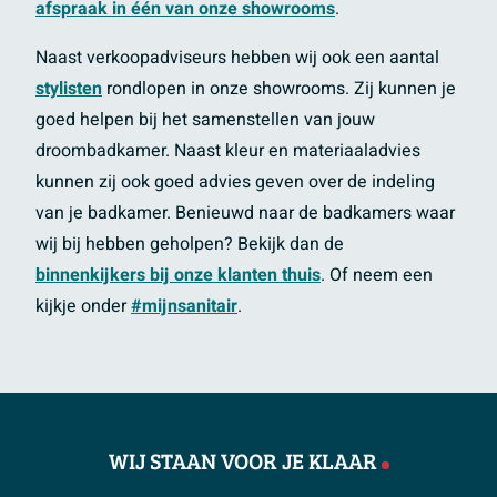
afspraak in één van onze showrooms
.
Naast verkoopadviseurs hebben wij ook een aantal
stylisten
rondlopen in onze showrooms. Zij kunnen je
goed helpen bij het samenstellen van jouw
droombadkamer. Naast kleur en materiaaladvies
kunnen zij ook goed advies geven over de indeling
van je badkamer. Benieuwd naar de badkamers waar
wij bij hebben geholpen? Bekijk dan de
binnenkijkers bij onze klanten thuis
. Of neem een
kijkje onder
#mijnsanitair
.
WIJ STAAN VOOR JE KLAAR