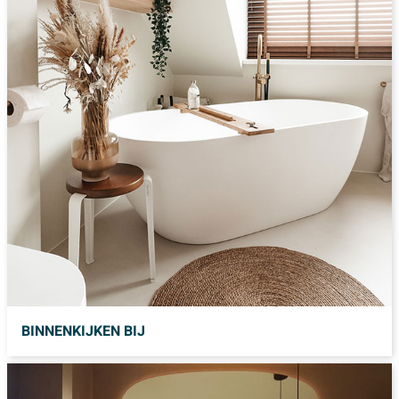
BINNENKIJKEN BIJ