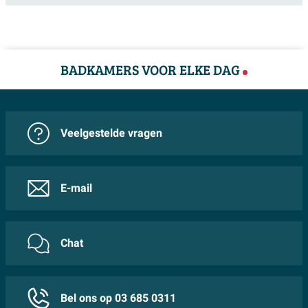
BADKAMERS VOOR ELKE DAG
Veelgestelde vragen
E-mail
Chat
Bel ons op 03 685 0311