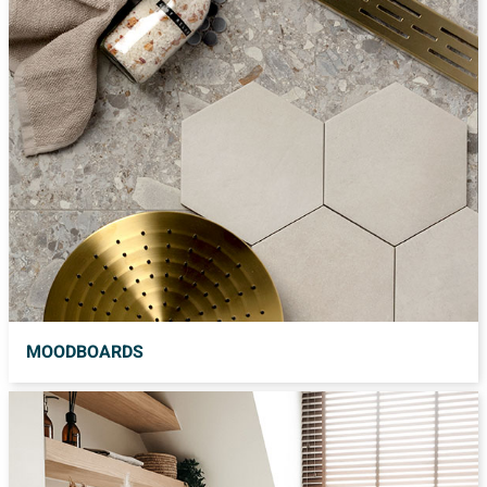
MOODBOARDS