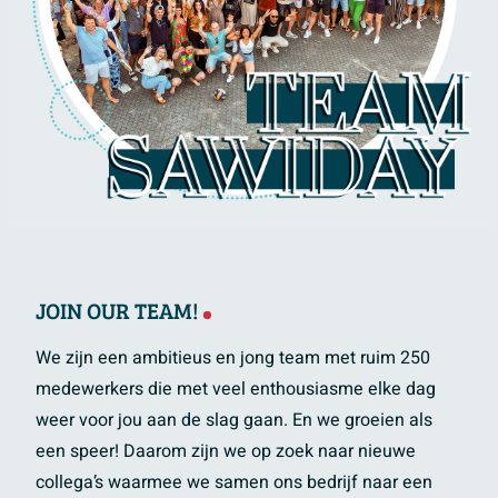
JOIN OUR TEAM!
We zijn een ambitieus en jong team met ruim 250
medewerkers die met veel enthousiasme elke dag
weer voor jou aan de slag gaan. En we groeien als
een speer! Daarom zijn we op zoek naar nieuwe
collega’s waarmee we samen ons bedrijf naar een