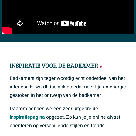
INSPIRATIE VOOR DE BADKAMER
Badkamers zijn tegenwoordig echt onderdeel van het
interieur. Er wordt dus ook steeds meer tijd en energie
gestoken in het ontwerp van de badkamer.
Daarom hebben we een zeer uitgebreide
inspiratiepagina
opgezet. Zo kun je je online alvast
oriënteren op verschillende stijlen en trends.