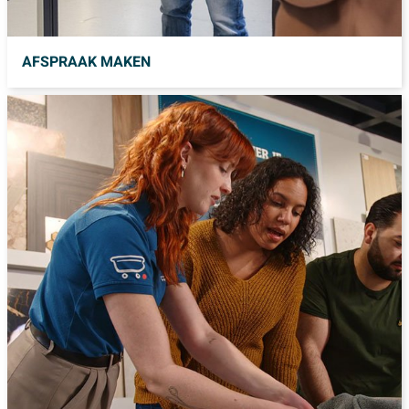
AFSPRAAK MAKEN