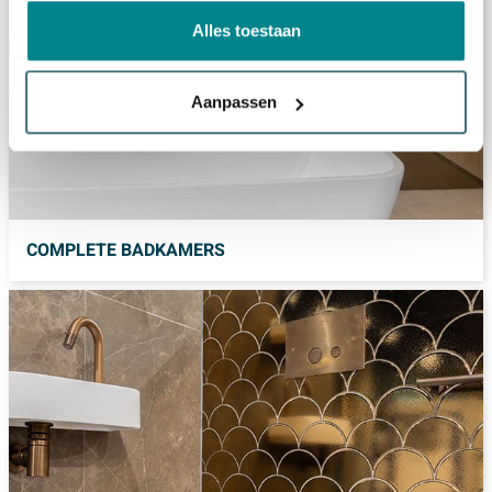
Alles toestaan
Aanpassen
COMPLETE BADKAMERS