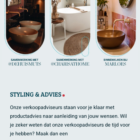
STYLING & ADVIES
Onze verkoopadviseurs staan voor je klaar met
productadvies naar aanleiding van jouw wensen. Wil
je zeker weten dat onze verkoopadviseurs de tijd voor
je hebben? Maak dan een