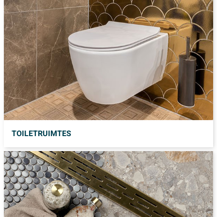
TOILETRUIMTES