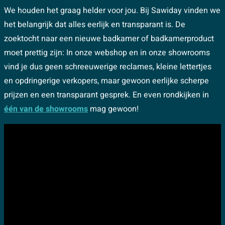
We houden het graag helder voor jou. Bij Sawiday vinden we
het belangrijk dat alles eerlijk en transparant is. De
zoektocht naar een nieuwe badkamer of badkamerproduct
moet prettig zijn: In onze webshop en in onze showrooms
vind je dus geen schreeuwerige reclames, kleine lettertjes
en opdringerige verkopers, maar gewoon eerlijke scherpe
prijzen en een transparant gesprek. En even rondkijken in
één van de showrooms
mag gewoon!