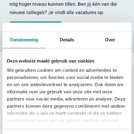
nóg hoger niveau kunnen tillen. Ben jij één van die
nieuwe collega’s? Je vindt alle vacatures op:
www.sawiday.work
Toestemming
Details
Over
Deze website maakt gebruik van cookies
We gebruiken cookies om content en advertenties te
personaliseren, om functies voor social media te bieden
en om ons websiteverkeer te analyseren. Ook delen we
informatie over uw gebruik van onze site met onze
partners voor social media, adverteren en analyse. Deze
partners kunnen deze gegevens combineren met andere
informatie die u aan ze heeft verstrekt of die ze hebben
verzameld op basis van uw gebruik van hun services.