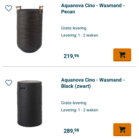
Aquanova Cino - Wasmand -
Pecan
Gratis levering
Levering:
1 - 2 weken
219,
96
Aquanova Cino - Wasmand -
Black (zwart)
Gratis levering
Levering:
1 - 2 weken
289,
98