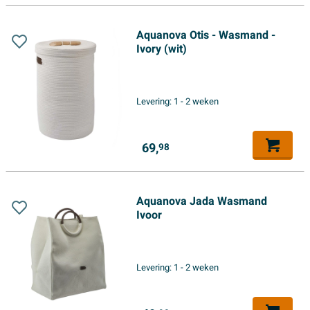
Aquanova Otis - Wasmand -
Ivory (wit)
Levering:
1 - 2 weken
69,
98
Aquanova Jada Wasmand
Ivoor
Levering:
1 - 2 weken