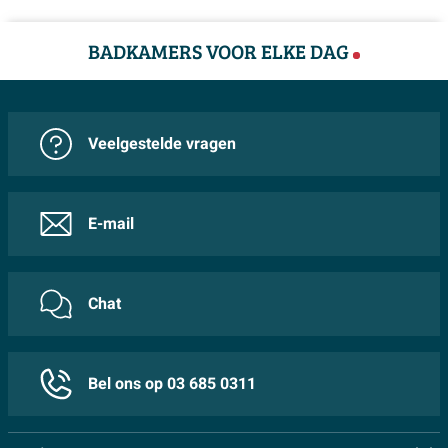
BADKAMERS VOOR ELKE DAG
Veelgestelde vragen
E-mail
Chat
Bel ons op 03 685 0311