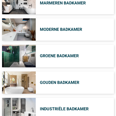
MARMEREN BADKAMER
MODERNE BADKAMER
GROENE BADKAMER
GOUDEN BADKAMER
INDUSTRIËLE BADKAMER