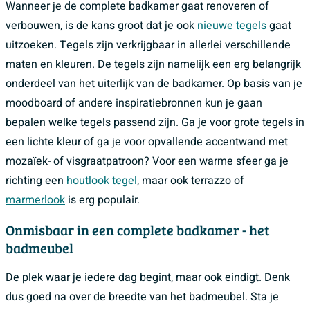
Wanneer je de complete badkamer gaat renoveren of
verbouwen, is de kans groot dat je ook
nieuwe tegels
gaat
uitzoeken. Tegels zijn verkrijgbaar in allerlei verschillende
maten en kleuren. De tegels zijn namelijk een erg belangrijk
onderdeel van het uiterlijk van de badkamer. Op basis van je
moodboard of andere inspiratiebronnen kun je gaan
bepalen welke tegels passend zijn. Ga je voor grote tegels in
een lichte kleur of ga je voor opvallende accentwand met
mozaïek- of visgraatpatroon? Voor een warme sfeer ga je
richting een
houtlook tegel
, maar ook terrazzo of
marmerlook
is erg populair.
Onmisbaar in een complete badkamer - het
badmeubel
De plek waar je iedere dag begint, maar ook eindigt. Denk
dus goed na over de breedte van het badmeubel. Sta je