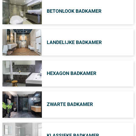
BETONLOOK BADKAMER
LANDELIJKE BADKAMER
HEXAGON BADKAMER
ZWARTE BADKAMER
KLASSIEKE BADKAMER