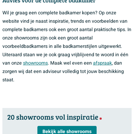
Wil je graag een complete badkamer kopen? Op onze
website vind je naast inspiratie, trends en voorbeelden van
complete badkamers ook een groot aantal praktische tips. In
onze showrooms zijn ook een groot aantal
voorbeeldbadkamers in alle badkamerstijlen uitgewerkt.
Uiteraard staan we je ook graag vrijblijvend te woord in één
van onze
showrooms
. Maak wel even een
afspraak
, dan
zorgen wij dat een adviseur volledig tot jouw beschikking
staat.
20 showrooms vol inspiratie
Bekijk alle showrooms