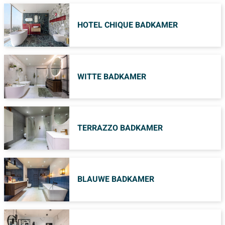
HOTEL CHIQUE BADKAMER
WITTE BADKAMER
TERRAZZO BADKAMER
BLAUWE BADKAMER