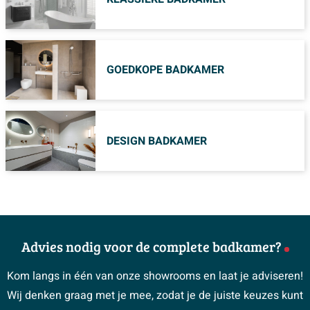
GOEDKOPE BADKAMER
DESIGN BADKAMER
Advies nodig voor de complete badkamer?
Kom langs in één van onze showrooms en laat je adviseren!
Wij denken graag met je mee, zodat je de juiste keuzes kunt