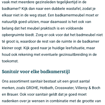
vaak met meerdere gezinsleden tegelijkertijd in de
badkamer? Kijk dan naar een dubbele wastafel, zodat je
elkaar niet in de weg staat. Een badkamermeubel moet er
natuurlijk goed uitzien, maar daarnaast is het ook van
belang dat het meubel praktisch is en voldoende
opbergruimte biedt. Zorg er ook voor dat het badmeubel niet
té groot is, waardoor de rest van de ruimte in de badkamer
kleiner oogt. Kijk goed naar je huidige leefsituatie, maar
houd ook rekening met eventuele gezinsuitbreiding in de
toekomst.
Sanitair voor elke badkamerstijl
Ons assortiment sanitair bestaat uit een groot aantal
merken, zoals GROHE, Hotbath, Crosswater, Villeroy & Boch
en Brauer. Ook voor sanitair geldt dat je goed moet
nadenken over je wensen in combinatie met de grootte van