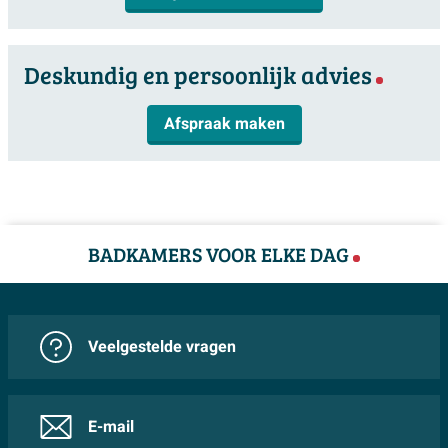
Deskundig en persoonlijk advies
Afspraak maken
BADKAMERS VOOR ELKE DAG
Veelgestelde vragen
E-mail