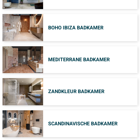
BOHO IBIZA BADKAMER
MEDITERRANE BADKAMER
ZANDKLEUR BADKAMER
SCANDINAVISCHE BADKAMER