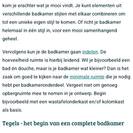
kom je erachter wat je mooi vindt. Je kunt elementen uit
verschillende badkamer stijlen met elkaar combineren om
tot een unieke eigen stijl te komen. Of richt je badkamer
helemaal in één stijl in, voor een mooi samenhangend
geheel.
Vervolgens kun je de badkamer gaan
indelen
. De
hoeveelheid ruimte is hierbij leidend. Wil je bijvoorbeeld een
bad én douche, maar is je badkamer wat kleiner? Dan is het
zaak om goed te kijken naar de
minimale ruimte
die je nodig
hebt per badkameronderdeel. Vergeet niet om genoeg
opbergruimte mee te nemen in je ontwerp. Begin
bijvoorbeeld met een wastafelonderkast en/of kolomkast
als basis.
Tegels - het begin van een complete badkamer