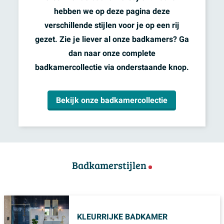
hebben we op deze pagina deze
verschillende stijlen voor je op een rij
gezet. Zie je liever al onze badkamers? Ga
dan naar onze complete
badkamercollectie via onderstaande knop.
Bekijk onze badkamercollectie
Badkamerstijlen
KLEURRIJKE BADKAMER