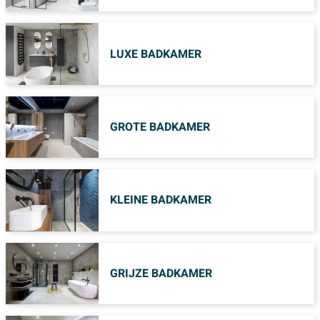
LUXE BADKAMER
GROTE BADKAMER
KLEINE BADKAMER
GRIJZE BADKAMER