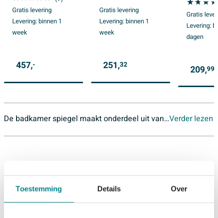
zwart geborsteld
sensor antidamp
LED verli
Gratis levering
Gratis levering
frame
Gratis leve
spiegel
Levering:
binnen 1
Levering:
binnen 1
Levering:
b
- infraro
week
week
schakela
dagen
457,
251,
-
32
209,
99
De badkamer spiegel maakt onderdeel uit van je dagelijkse routine en is dan ook een van de meest gebruikte spiegels in huis. Een exemplaar in de badkamer is niet alleen praktisch, maar heeft ook een ruimtelijk effect. Ook geeft een badkamer spiegel extra sfeer aan je badkamer. Elke badkamer heeft een eigen stijl en daarom bieden wij een ruim assortiment aan badkamerspiegels in diverse afmetingen, materialen en uitvoeringen. Bij Sawiday vind je kwalitatieve en betaalbare badkamerspiegels die perfect aansluiten bij je woonstijl.
Verder lezen
A
L
Adema Spiegels
Looox spiegel
Toestemming
Details
Over
D
O