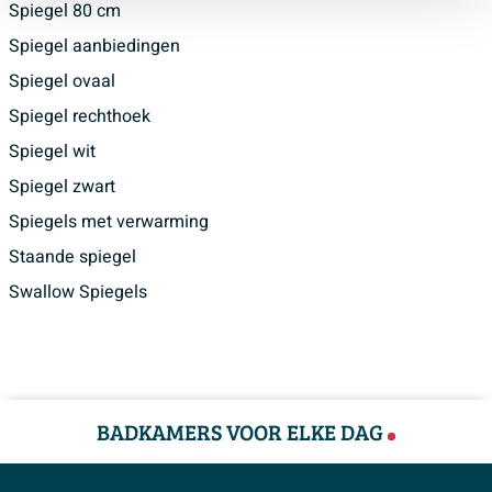
Spiegel 80 cm
Spiegel aanbiedingen
Spiegel ovaal
Spiegel rechthoek
Spiegel wit
Spiegel zwart
Spiegels met verwarming
Staande spiegel
Swallow Spiegels
BADKAMERS VOOR ELKE DAG