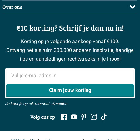
Doe de offerte check
Complete badkamers
Over ons
Bezorgen / afhalen
3D tekening maken
Complete toiletruimtes
Showrooms
Annuleren / retour
Advies aan huis
Moodboards
€10 korting? Schrijf je dan nu in!
Over Sawiday
Garantie / klachten
Klustips
Binnenkijkers
Vacatures
Reviewbeleid
Korting op je volgende aankoop vanaf €100.
Klusadvies
Magazine
Sawiday PRO
Ontvang net als ruim 300.000 anderen inspiratie, handige
> Naar de klantenservice
#MySawiday
> Alle adviesmogelijkheden
BeCommerce
tips en aanbiedingen rechtstreeks in je inbox!
Samenwerken
> Naar inspiratie
E-mailadres
> Alles over showrooms
Claim jouw korting
Je kunt je op elk moment afmelden
Volg ons op