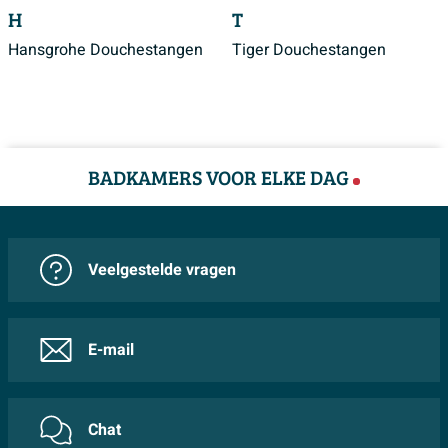
H
T
Hansgrohe Douchestangen
Tiger Douchestangen
BADKAMERS VOOR ELKE DAG
Veelgestelde vragen
E-mail
Chat