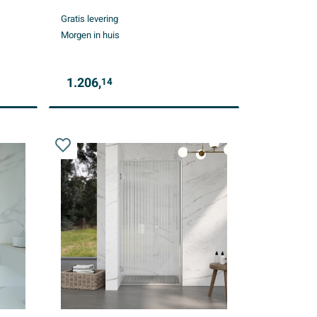
Gratis levering
Morgen in huis
1.206,
14