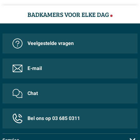
BADKAMERS VOOR ELKE DAG
Veelgestelde vragen
E-mail
Chat
Bel ons op 03 685 0311
Service