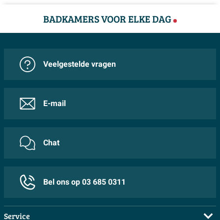
BADKAMERS VOOR ELKE DAG
Veelgestelde vragen
E-mail
Chat
Bel ons op 03 685 0311
Service