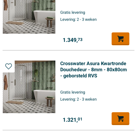
Gratis levering
Levering:
2 - 3 weken
1.349,
73
Crosswater Asura Kwartronde
Douchedeur - 8mm - 80x80cm
- geborsteld RVS
Gratis levering
Levering:
2 - 3 weken
1.321,
01