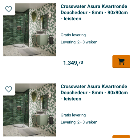
Crosswater Asura Kwartronde
Douchedeur - 8mm - 90x90cm
- leisteen
Gratis levering
Levering:
2 - 3 weken
1.349,
73
Crosswater Asura Kwartronde
Douchedeur - 8mm - 80x80cm
- leisteen
Gratis levering
Levering:
2 - 3 weken