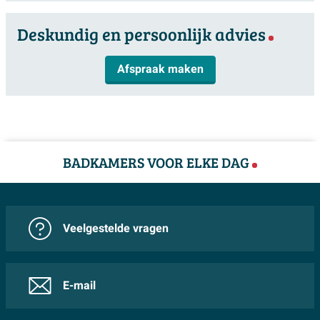
Deskundig en persoonlijk advies
Afspraak maken
BADKAMERS VOOR ELKE DAG
Veelgestelde vragen
E-mail