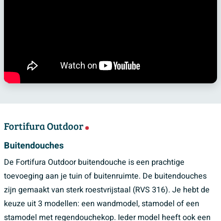
Fortifura Outdoor
Buitendouches
De Fortifura Outdoor buitendouche is een prachtige
toevoeging aan je tuin of buitenruimte. De buitendouches
zijn gemaakt van sterk roestvrijstaal (RVS 316). Je hebt de
keuze uit 3 modellen: een wandmodel, stamodel of een
stamodel met regendouchekop. Ieder model heeft ook een