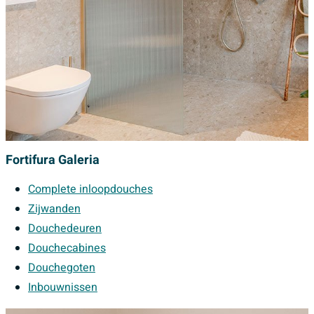
Fortifura Galeria
Complete inloopdouches
Zijwanden
Douchedeuren
Douchecabines
Douchegoten
Inbouwnissen