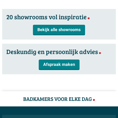
20 showrooms vol inspiratie
Bekijk alle showrooms
Deskundig en persoonlijk advies
Afspraak maken
BADKAMERS VOOR ELKE DAG