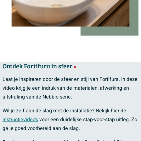
Ontdek Fortifura in sfeer
Laat je inspireren door de sfeer en stijl van Fortifura. In deze
video krijg je een indruk van de materialen, afwerking en
uitstraling van de Nebbio serie.
Wil je zelf aan de slag met de installatie? Bekijk hier de
instructievideo’s
voor een duidelijke stap-voor-stap uitleg. Zo
ga je goed voorbereid aan de slag.