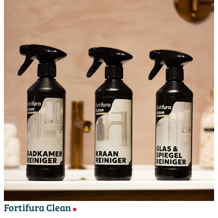
Fortifura Clean