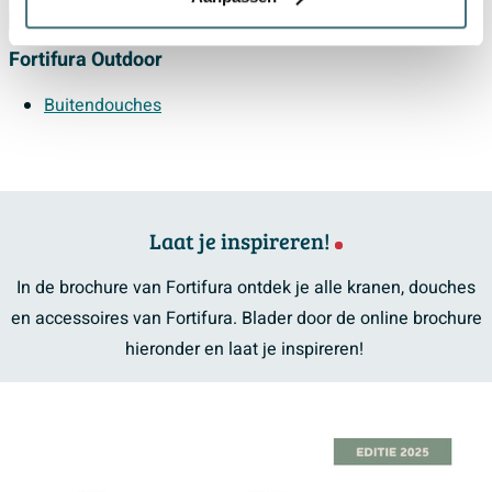
Fortifura Outdoor
Buitendouches
Laat je inspireren!
In de brochure van Fortifura ontdek je alle kranen, douches
en accessoires van Fortifura. Blader door de online brochure
hieronder en laat je inspireren!