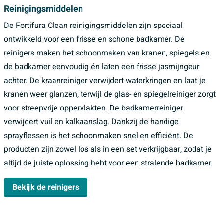
Reinigingsmiddelen
De Fortifura Clean reinigingsmiddelen zijn speciaal
ontwikkeld voor een frisse en schone badkamer. De
reinigers maken het schoonmaken van kranen, spiegels en
de badkamer eenvoudig én laten een frisse jasmijngeur
achter. De kraanreiniger verwijdert waterkringen en laat je
kranen weer glanzen, terwijl de glas- en spiegelreiniger zorgt
voor streepvrije oppervlakten. De badkamerreiniger
verwijdert vuil en kalkaanslag. Dankzij de handige
sprayflessen is het schoonmaken snel en efficiënt. De
producten zijn zowel los als in een set verkrijgbaar, zodat je
altijd de juiste oplossing hebt voor een stralende badkamer.
Bekijk de reinigers