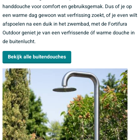
handdouche voor comfort en gebruiksgemak. Dus of je op
een warme dag gewoon wat verfrissing zoekt, of je even wilt
afspoelen na een duik in het zwembad, met de Fortifura
Outdoor geniet je van een verfrissende óf warme douche in
de buitenlucht.
Bekijk alle buitendouches