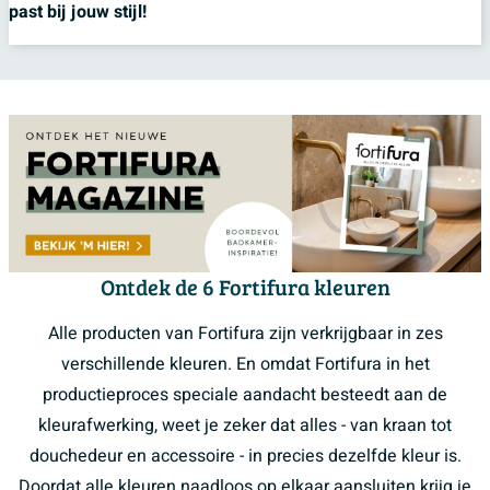
past bij jouw stijl!
Ontdek de 6 Fortifura kleuren
Alle producten van Fortifura zijn verkrijgbaar in zes
verschillende kleuren. En omdat Fortifura in het
productieproces speciale aandacht besteedt aan de
kleurafwerking, weet je zeker dat alles - van kraan tot
douchedeur en accessoire - in precies dezelfde kleur is.
Doordat alle kleuren naadloos op elkaar aansluiten krijg je