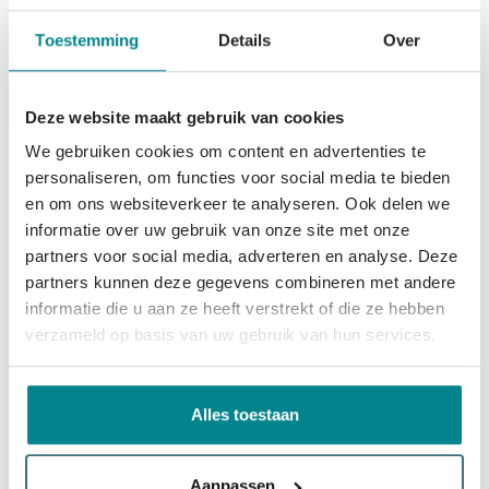
Fortifura Fuente
Toestemming
Details
Over
Fonteinsets
Deze website maakt gebruik van cookies
We gebruiken cookies om content en advertenties te
personaliseren, om functies voor social media te bieden
en om ons websiteverkeer te analyseren. Ook delen we
informatie over uw gebruik van onze site met onze
partners voor social media, adverteren en analyse. Deze
partners kunnen deze gegevens combineren met andere
informatie die u aan ze heeft verstrekt of die ze hebben
verzameld op basis van uw gebruik van hun services.
Alles toestaan
Aanpassen