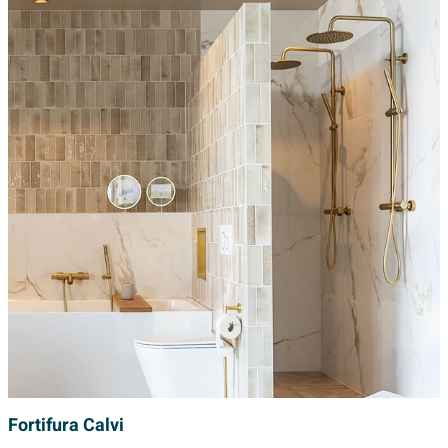
Fortifura Calvi