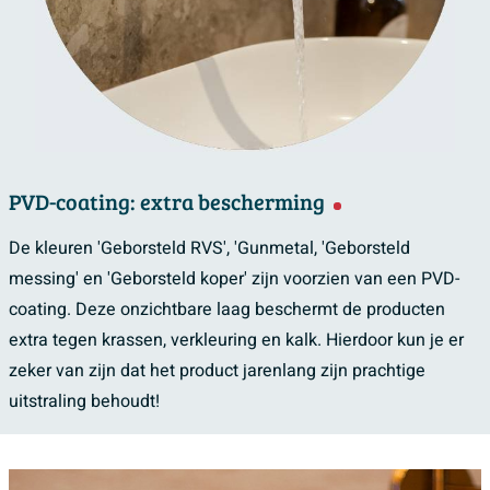
PVD-coating: extra bescherming
De kleuren 'Geborsteld RVS', 'Gunmetal, 'Geborsteld
messing' en 'Geborsteld koper' zijn voorzien van een PVD-
coating. Deze onzichtbare laag beschermt de producten
extra tegen krassen, verkleuring en kalk. Hierdoor kun je er
zeker van zijn dat het product jarenlang zijn prachtige
uitstraling behoudt!