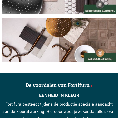
De voordelen van Fortifura
EENHEID IN KLEUR
Fortifura besteedt tijdens de productie speciale aandacht
aan de kleurafwerking. Hierdoor weet je zeker dat alles - van