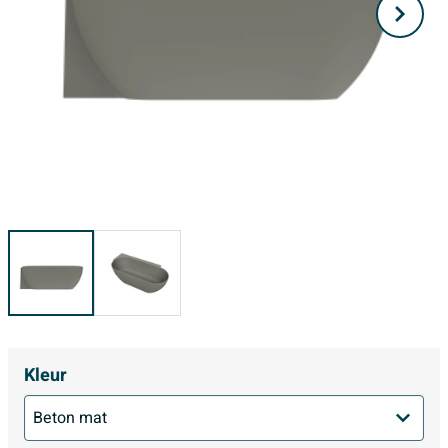
Kleur