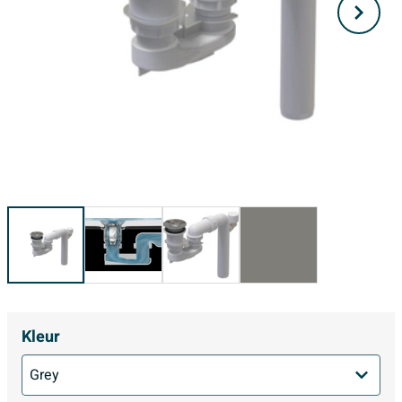
Kleur