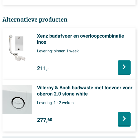
Alternatieve producten
Xenz badafvoer en overloopcombinatie
inox
Levering:
binnen 1 week
211,
-
Villeroy & Boch badwaste met toevoer voor
oberon 2.0 stone white
Levering:
1 - 2 weken
277,
60