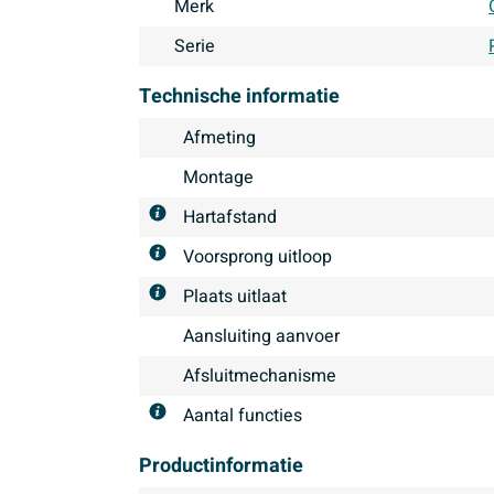
Merk
Serie
Technische informatie
Afmeting
Montage
Hartafstand
Voorsprong uitloop
Plaats uitlaat
Aansluiting aanvoer
Afsluitmechanisme
Aantal functies
Productinformatie