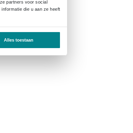
ze partners voor social
nformatie die u aan ze heeft
Alles toestaan