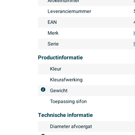
Artikelnummer
Leveranciernummer
EAN
Merk
Serie
Productinformatie
Kleur
Kleurafwerking
Gewicht
Toepassing sifon
Technische informatie
Diameter afvoergat