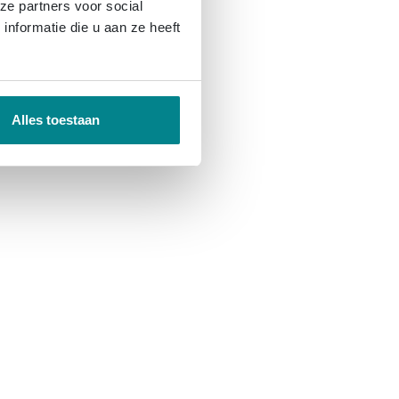
ze partners voor social
nformatie die u aan ze heeft
Alles toestaan