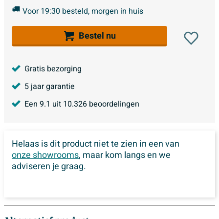
Voor 19:30 besteld, morgen in huis
Bestel nu
Gratis bezorging
5 jaar garantie
Een
9.1
uit
10.326
beoordelingen
Helaas is dit product niet te zien in een van
onze showrooms
, maar kom langs en we
adviseren je graag.