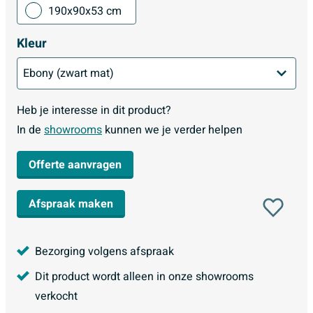
190x90x53 cm
Kleur
Heb je interesse in dit product?
In de
showrooms
kunnen we je verder helpen
Offerte aanvragen
Afspraak maken
Bezorging volgens afspraak
Dit product wordt alleen in onze showrooms
verkocht