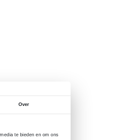
Over
 media te bieden en om ons