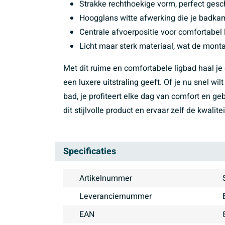
Strakke rechthoekige vorm, perfect gesc
Hoogglans witte afwerking die je badkame
Centrale afvoerpositie voor comfortabel 
Licht maar sterk materiaal, wat de monta
Met dit ruime en comfortabele ligbad haal je e
een luxere uitstraling geeft. Of je nu snel wi
bad, je profiteert elke dag van comfort en
dit stijlvolle product en ervaar zelf de kwalitei
Specificaties
Artikelnummer
Leveranciernummer
EAN