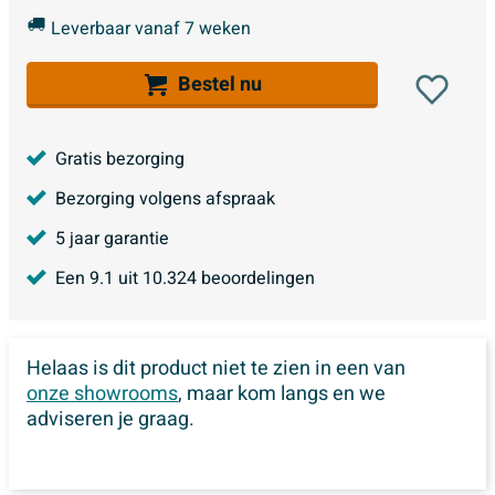
Leverbaar vanaf 7 weken
Bestel nu
Gratis bezorging
Bezorging volgens afspraak
5 jaar garantie
Een
9.1
uit
10.324
beoordelingen
Helaas is dit product niet te zien in een van
onze showrooms
, maar kom langs en we
adviseren je graag.