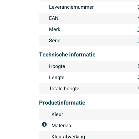
Leveranciernummer
EAN
Merk
Serie
Technische informatie
Hoogte
Lengte
Totale hoogte
Productinformatie
Kleur
Materiaal
Kleurafwerking