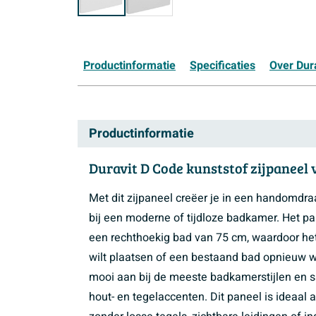
Productinformatie
Specificaties
Over Dur
Productinformatie
Duravit D Code kunststof zijpaneel 
Met dit zijpaneel creëer je in een handomdr
bij een moderne of tijdloze badkamer. Het pa
een rechthoekig bad van 75 cm, waardoor het
wilt plaatsen of een bestaand bad opnieuw wil
mooi aan bij de meeste badkamerstijlen en sa
hout- en tegelaccenten. Dit paneel is ideaal 