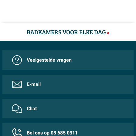
BADKAMERS VOOR ELKE DAG
Veelgestelde vragen
E-mail
Chat
Bel ons op 03 685 0311