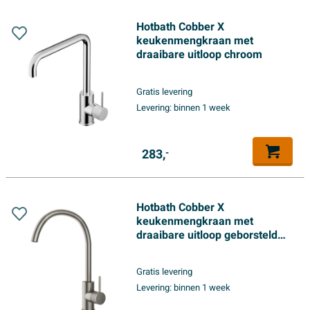
Hotbath Cobber X
keukenmengkraan met
draaibare uitloop chroom
Gratis levering
Levering:
binnen 1 week
283,
-
Hotbath Cobber X
keukenmengkraan met
draaibare uitloop geborsteld
nikkel
Gratis levering
Levering:
binnen 1 week