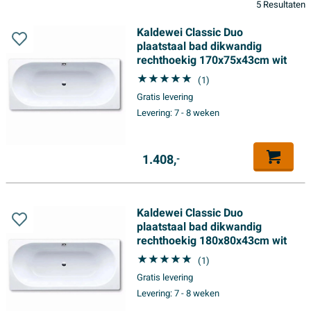
5 Resultaten
Kaldewei Classic Duo
plaatstaal bad dikwandig
rechthoekig 170x75x43cm wit
(1)
Gratis levering
Levering:
7 - 8 weken
1.408,
-
Kaldewei Classic Duo
plaatstaal bad dikwandig
rechthoekig 180x80x43cm wit
(1)
Gratis levering
Levering:
7 - 8 weken