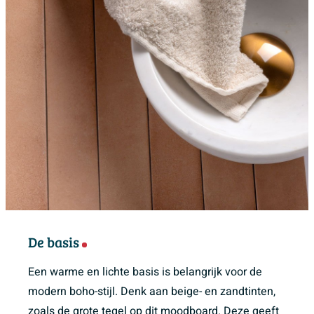
De basis
Een warme en lichte basis is belangrijk voor de
modern boho-stijl. Denk aan beige- en zandtinten,
zoals de grote tegel op dit moodboard. Deze geeft