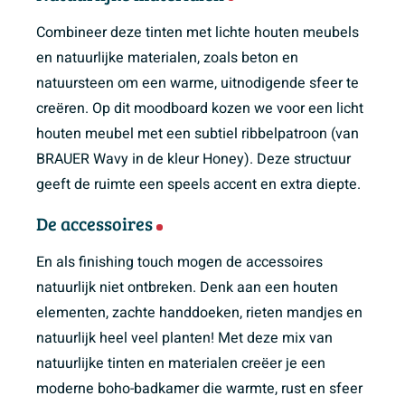
Combineer deze tinten met lichte houten meubels
en natuurlijke materialen, zoals beton en
natuursteen om een warme, uitnodigende sfeer te
creëren. Op dit moodboard kozen we voor een licht
houten meubel met een subtiel ribbelpatroon (van
BRAUER Wavy in de kleur Honey). Deze structuur
geeft de ruimte een speels accent en extra diepte.
De accessoires
En als finishing touch mogen de accessoires
natuurlijk niet ontbreken. Denk aan een houten
elementen, zachte handdoeken, rieten mandjes en
natuurlijk heel veel planten! Met deze mix van
natuurlijke tinten en materialen creëer je een
moderne boho-badkamer die warmte, rust en sfeer