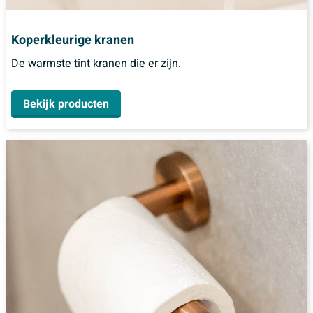
Koperkleurige kranen
De warmste tint kranen die er zijn.
Bekijk producten