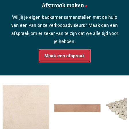
Afspraak maken
Wil jij je eigen badkamer samenstellen met de hulp
van een van onze verkoopadviseurs? Maak dan een
afspraak om er zeker van te zijn dat we alle tijd voor
je hebben.
Maak een afspraak