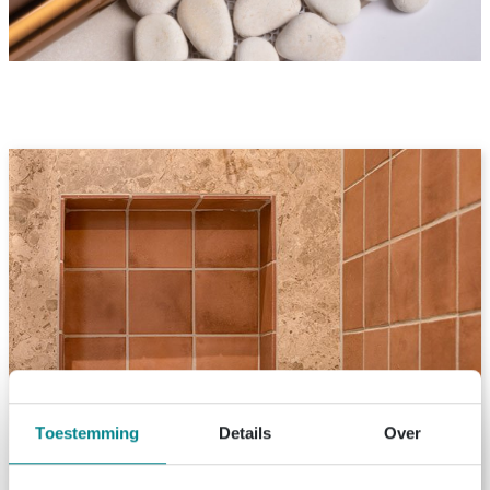
Toestemming
Details
Over