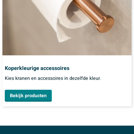
Koperkleurige accessoires
Kies kranen en accessoires in dezelfde kleur.
Bekijk producten