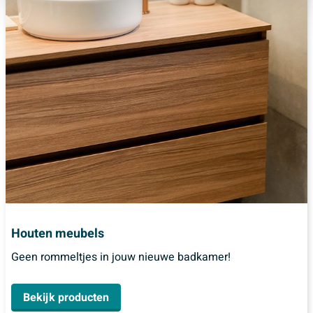
Houten meubels
Geen rommeltjes in jouw nieuwe badkamer!
Bekijk producten