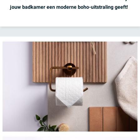
jouw badkamer een moderne boho-uitstraling geeft!