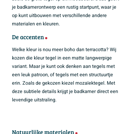
je badkamerontwerp een rustig startpunt, waar je
op kunt uitbouwen met verschillende andere
materialen en kleuren.
De accenten
Welke kleur is nou meer boho dan terracotta? Wij
kozen die kleur tegel in een matte langwerpige
variant. Maar je kunt ook denken aan tegels met
een leuk patroon, of tegels met een structuurtje
erin. Zoals de gekozen kiezel mozaïektegel. Met
deze subtiele details krijgt je badkamer direct een
levendige uitstraling.
Natuurlijke materialen