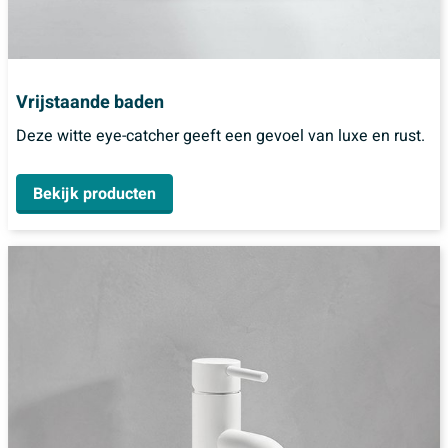
Vrijstaande baden
Deze witte eye-catcher geeft een gevoel van luxe en rust.
Bekijk producten