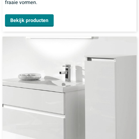
fraaie vormen.
Bekijk producten