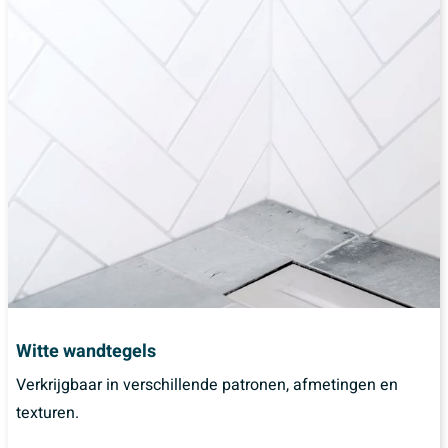
Witte wandtegels
Verkrijgbaar in verschillende patronen, afmetingen en
texturen.