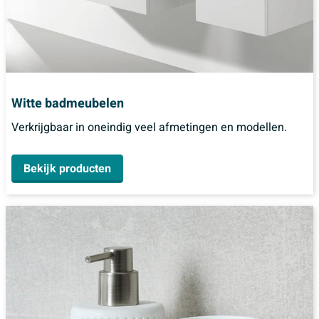
Witte badmeubelen
Verkrijgbaar in oneindig veel afmetingen en modellen.
Bekijk producten