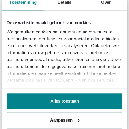
Toestemming
Details
Over
Deze website maakt gebruik van cookies
We gebruiken cookies om content en advertenties te
personaliseren, om functies voor social media te bieden
en om ons websiteverkeer te analyseren. Ook delen we
informatie over uw gebruik van onze site met onze
partners voor social media, adverteren en analyse. Deze
partners kunnen deze gegevens combineren met andere
informatie die u aan ze heeft verstrekt of die ze hebben
verzameld op basis van uw gebruik van hun services.
Alles toestaan
Aanpassen