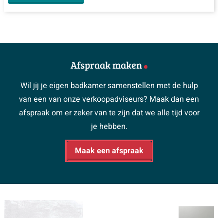
Afspraak maken
Wil jij je eigen badkamer samenstellen met de hulp
van een van onze verkoopadviseurs? Maak dan een
afspraak om er zeker van te zijn dat we alle tijd voor
je hebben.
Maak een afspraak