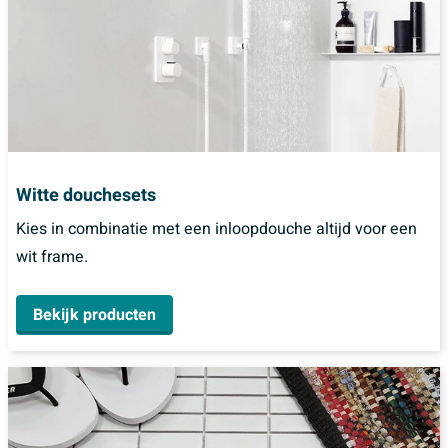
Witte douchesets
Kies in combinatie met een inloopdouche altijd voor een
wit frame.
Bekijk producten