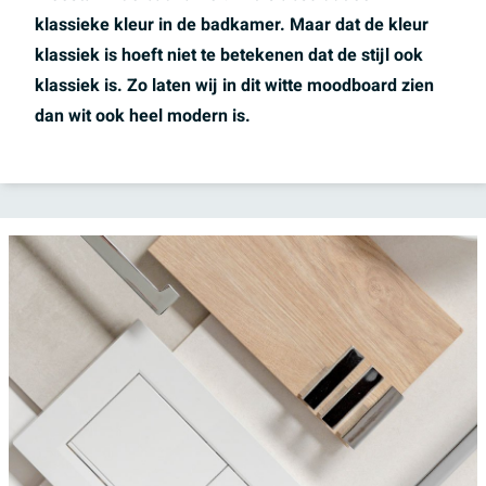
klassieke kleur in de badkamer. Maar dat de kleur
klassiek is hoeft niet te betekenen dat de stijl ook
klassiek is. Zo laten wij in dit witte moodboard zien
dan wit ook heel modern is.