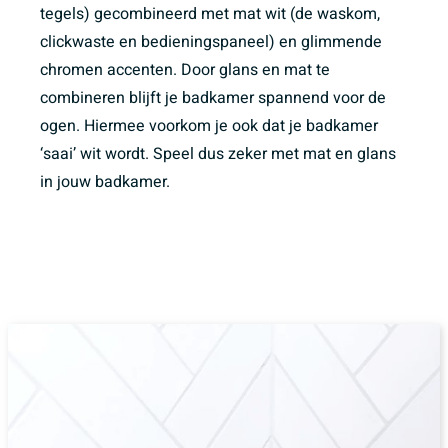
tegels) gecombineerd met mat wit (de waskom,
clickwaste en bedieningspaneel) en glimmende
chromen accenten. Door glans en mat te
combineren blijft je badkamer spannend voor de
ogen. Hiermee voorkom je ook dat je badkamer
‘saai’ wit wordt. Speel dus zeker met mat en glans
in jouw badkamer.