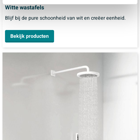
Witte wastafels
Blijf bij de pure schoonheid van wit en creëer eenheid.
Bekijk producten