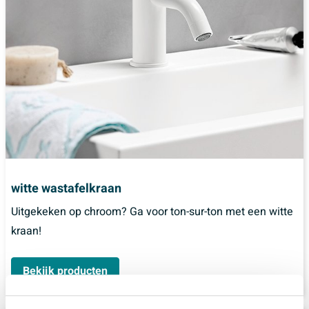
witte wastafelkraan
Uitgekeken op chroom? Ga voor ton-sur-ton met een witte
kraan!
Bekijk producten