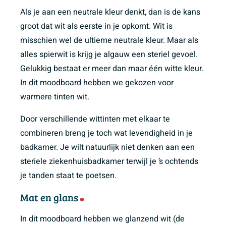
Als je aan een neutrale kleur denkt, dan is de kans
groot dat wit als eerste in je opkomt. Wit is
misschien wel de ultieme neutrale kleur. Maar als
alles spierwit is krijg je algauw een steriel gevoel.
Gelukkig bestaat er meer dan maar één witte kleur.
In dit moodboard hebben we gekozen voor
warmere tinten wit.
Door verschillende wittinten met elkaar te
combineren breng je toch wat levendigheid in je
badkamer. Je wilt natuurlijk niet denken aan een
steriele ziekenhuisbadkamer terwijl je ’s ochtends
je tanden staat te poetsen.
Mat en glans
In dit moodboard hebben we glanzend wit (de