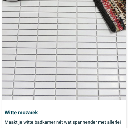
Witte mozaïek
Maakt je witte badkamer nét wat spannender met allerlei