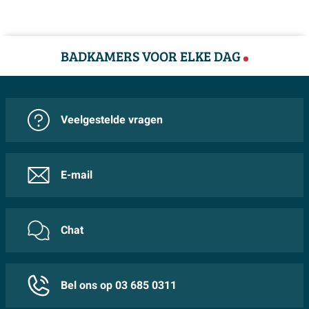
BADKAMERS VOOR ELKE DAG
Veelgestelde vragen
E-mail
Chat
Bel ons op 03 685 0311