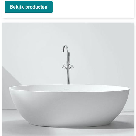
Bekijk producten