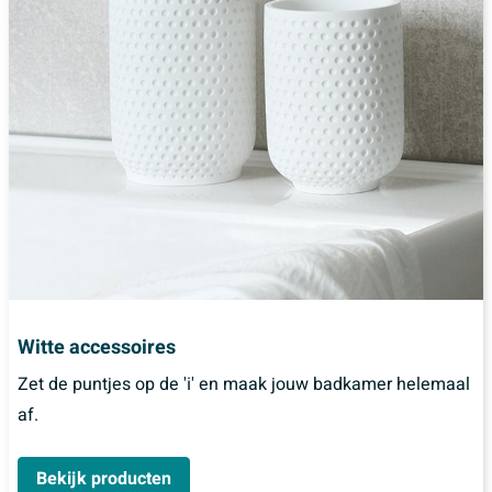
Witte accessoires
Zet de puntjes op de 'i' en maak jouw badkamer helemaal
af.
Bekijk producten