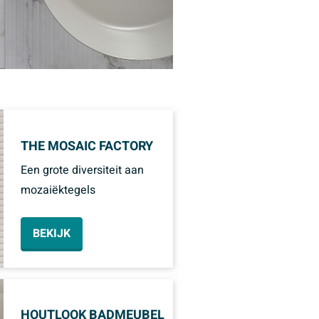
THE MOSAIC FACTORY
Een grote diversiteit aan
mozaiëktegels
BEKIJK
HOUTLOOK BADMEUBEL