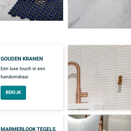
GOUDEN KRANEN
Een luxe touch in een
handomdraai
BEKIJK
MARMERLOOK TEGELS