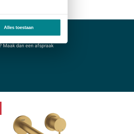
Alles toestaan
s? Maak dan een afspraak