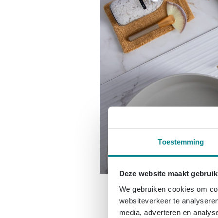
Toestemming
Deze website maakt gebruik
We gebruiken cookies om cont
websiteverkeer te analyseren
media, adverteren en analys