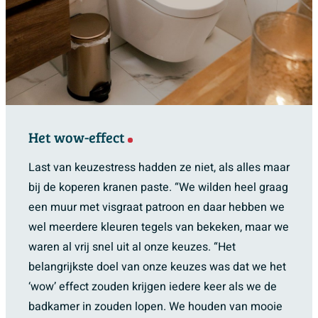
Het wow-effect
Last van keuzestress hadden ze niet, als alles maar
bij de koperen kranen paste. “We wilden heel graag
een muur met visgraat patroon en daar hebben we
wel meerdere kleuren tegels van bekeken, maar we
waren al vrij snel uit al onze keuzes. “Het
belangrijkste doel van onze keuzes was dat we het
‘wow’ effect zouden krijgen iedere keer als we de
badkamer in zouden lopen. We houden van mooie