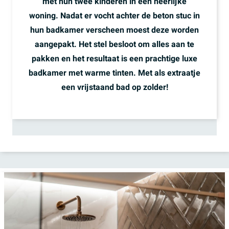
met hun twee kinderen in een heerlijke
woning. Nadat er vocht achter de beton stuc in
hun badkamer verscheen moest deze worden
aangepakt. Het stel besloot om alles aan te
pakken en het resultaat is een prachtige luxe
badkamer met warme tinten. Met als extraatje
een vrijstaand bad op zolder!