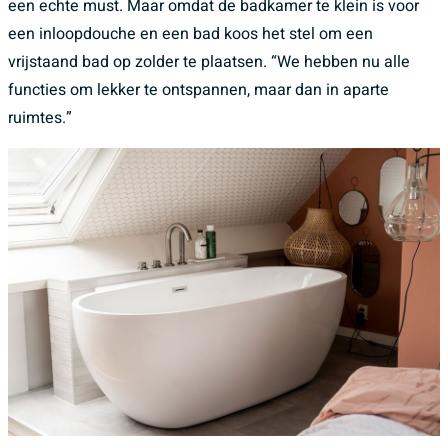
een echte must. Maar omdat de badkamer te klein is voor
een inloopdouche en een bad koos het stel om een
vrijstaand bad op zolder te plaatsen. “We hebben nu alle
functies om lekker te ontspannen, maar dan in aparte
ruimtes.”