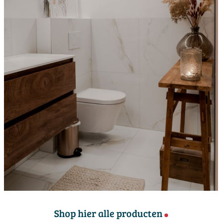
Shop hier alle producten