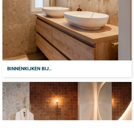
BINNENKIJKEN BIJ..