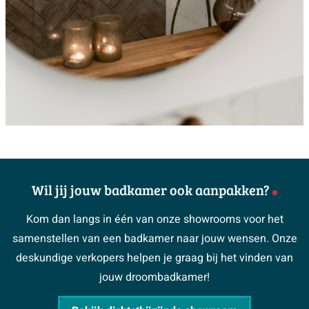
Wil jij jouw badkamer ook aanpakken?
Kom dan langs in één van onze showrooms voor het
samenstellen van een badkamer naar jouw wensen. Onze
deskundige verkopers helpen je graag bij het vinden van
jouw droombadkamer!