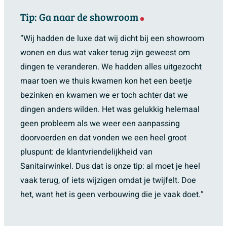
Tip: Ga naar de showroom
“Wij hadden de luxe dat wij dicht bij een showroom
wonen en dus wat vaker terug zijn geweest om
dingen te veranderen. We hadden alles uitgezocht
maar toen we thuis kwamen kon het een beetje
bezinken en kwamen we er toch achter dat we
dingen anders wilden. Het was gelukkig helemaal
geen probleem als we weer een aanpassing
doorvoerden en dat vonden we een heel groot
pluspunt: de klantvriendelijkheid van
Sanitairwinkel. Dus dat is onze tip: al moet je heel
vaak terug, of iets wijzigen omdat je twijfelt. Doe
het, want het is geen verbouwing die je vaak doet.”