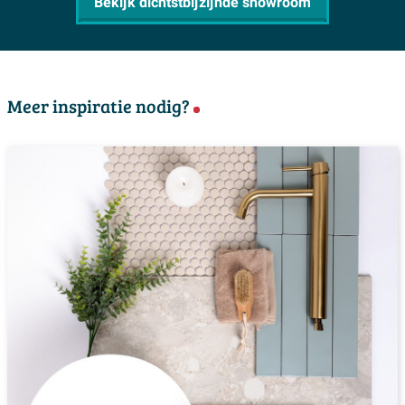
Bekijk dichtstbijzijnde showroom
Meer inspiratie nodig?