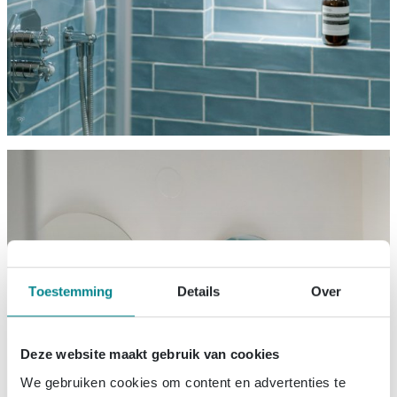
Toestemming
Details
Over
Deze website maakt gebruik van cookies
We gebruiken cookies om content en advertenties te