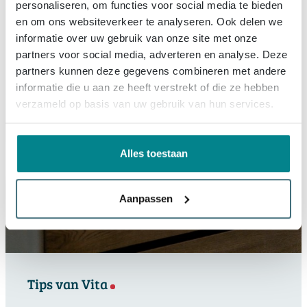
personaliseren, om functies voor social media te bieden
en om ons websiteverkeer te analyseren. Ook delen we
informatie over uw gebruik van onze site met onze
partners voor social media, adverteren en analyse. Deze
partners kunnen deze gegevens combineren met andere
informatie die u aan ze heeft verstrekt of die ze hebben
verzameld op basis van uw gebruik van hun services.
Alles toestaan
Aanpassen
Tips van Vita