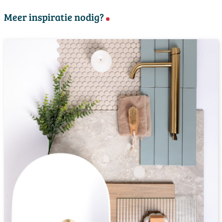
Meer inspiratie nodig?