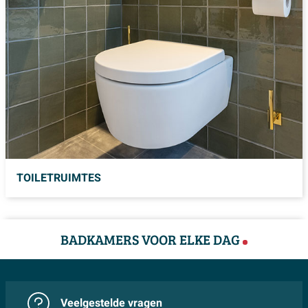
TOILETRUIMTES
BADKAMERS VOOR ELKE DAG
Veelgestelde vragen