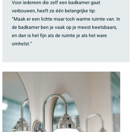
Voor iedereen die zelf een badkamer gaat
verbouwen, heeft ze één belangrijke tip:
“Maak er een lichte maar toch warme ruimte van. In
de badkamer ben je vaak op je meest kwetsbaars,
en dan is het fijn als de ruimte je als het ware
omhelst.”