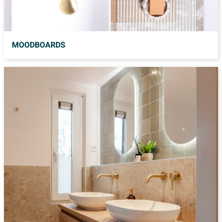
MOODBOARDS