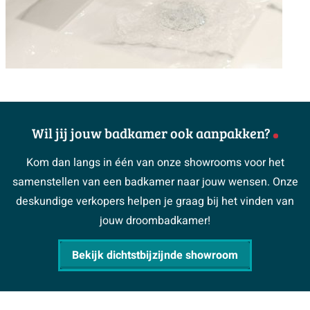
Wil jij jouw badkamer ook aanpakken?
Kom dan langs in één van onze showrooms voor het
samenstellen van een badkamer naar jouw wensen. Onze
deskundige verkopers helpen je graag bij het vinden van
jouw droombadkamer!
Bekijk dichtstbijzijnde showroom