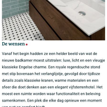
De wensen
Vanaf het begin hadden ze een helder beeld van wat de
nieuwe badkamer moest uitstralen: luxe, licht en een vleugje
klassieke Engelse charme. Een royale regendouche stond
met stip bovenaan het verlanglijstje, gevolgd door tijdloze
details zoals klassieke kranen, warme materialen en een
sfeer die doet denken aan een elegant vijfsterrenhotel. Het
moest een ruimte worden waar functionaliteit en beleving
samenkomen. Een plek die elke dag opnieuw een moment