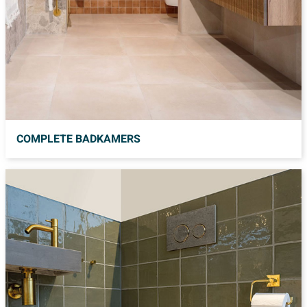
COMPLETE BADKAMERS