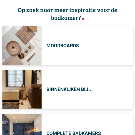
Op zoek naar meer inspiratie voor de
badkamer?
MOODBOARDS
BINNENKIJKEN BIJ...
COMPLETE BADKAMERS