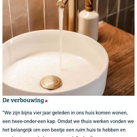
De verbouwing
“We zijn bijna vier jaar geleden in ons huis komen wonen,
een twee-onder-een kap. Omdat we thuis werken vonden we
het belangrijk om een beetje een ruim huis te hebben en