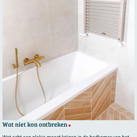
Wat niet kon ontbreken