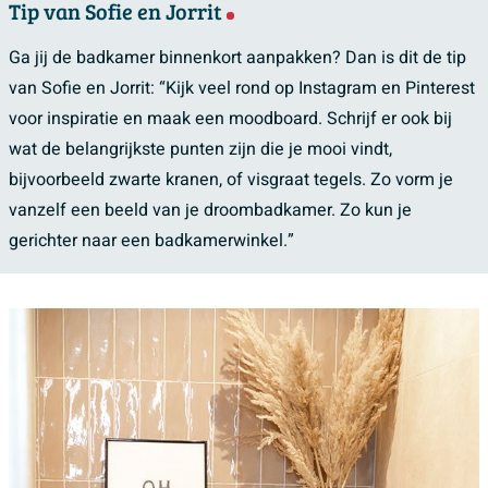
Tip van Sofie en Jorrit
Ga jij de badkamer binnenkort aanpakken? Dan is dit de tip
van Sofie en Jorrit: “Kijk veel rond op Instagram en Pinterest
voor inspiratie en maak een moodboard. Schrijf er ook bij
wat de belangrijkste punten zijn die je mooi vindt,
bijvoorbeeld zwarte kranen, of visgraat tegels. Zo vorm je
vanzelf een beeld van je droombadkamer. Zo kun je
gerichter naar een badkamerwinkel.”