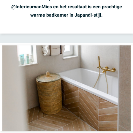
@InterieurvanMies en het resultaat is een prachtige
warme badkamer in Japandi-stijl.