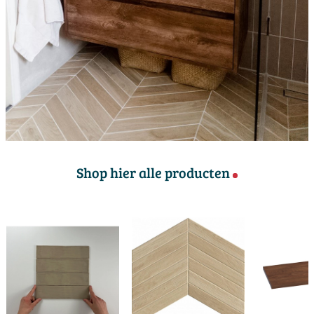
Shop hier alle producten