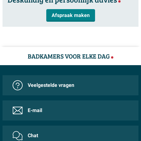
Afspraak maken
BADKAMERS VOOR ELKE DAG
Veelgestelde vragen
E-mail
Chat