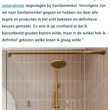
verlanglijstje
opgeslagen bij Sanitairwinkel. Vervolgens zijn
we naar Sanitairwinkel gegaan en hebben we daar alle
tegels en producten in het echt bekeken en definitieve
keuzes gemaakt. Zo wist ik op voorhand al dat ik
bijvoorbeeld gouden kranen wilde, maar in de winkel heb ik
definitief gekozen welke kraan ik graag wilde.”