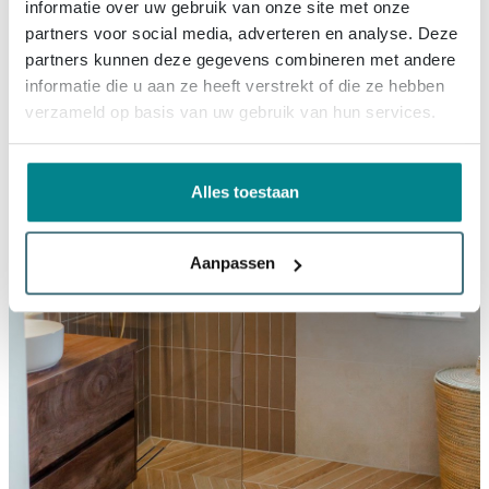
informatie over uw gebruik van onze site met onze
partners voor social media, adverteren en analyse. Deze
partners kunnen deze gegevens combineren met andere
informatie die u aan ze heeft verstrekt of die ze hebben
verzameld op basis van uw gebruik van hun services.
Alles toestaan
Aanpassen