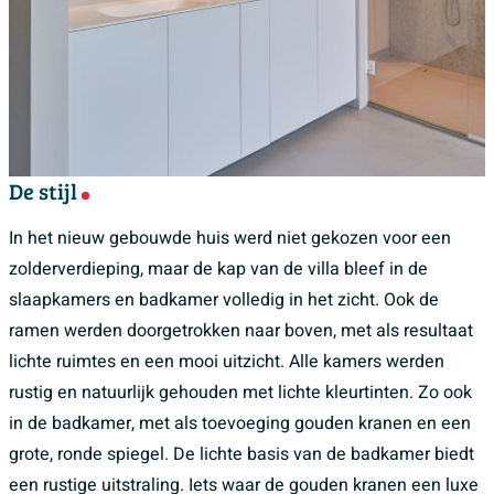
De stijl
In het nieuw gebouwde huis werd niet gekozen voor een
zolderverdieping, maar de kap van de villa bleef in de
slaapkamers en badkamer volledig in het zicht. Ook de
ramen werden doorgetrokken naar boven, met als resultaat
lichte ruimtes en een mooi uitzicht. Alle kamers werden
rustig en natuurlijk gehouden met lichte kleurtinten. Zo ook
in de badkamer, met als toevoeging gouden kranen en een
grote, ronde spiegel. De lichte basis van de badkamer biedt
een rustige uitstraling. Iets waar de gouden kranen een luxe