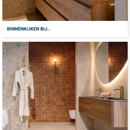
BINNENKIJKEN BIJ..