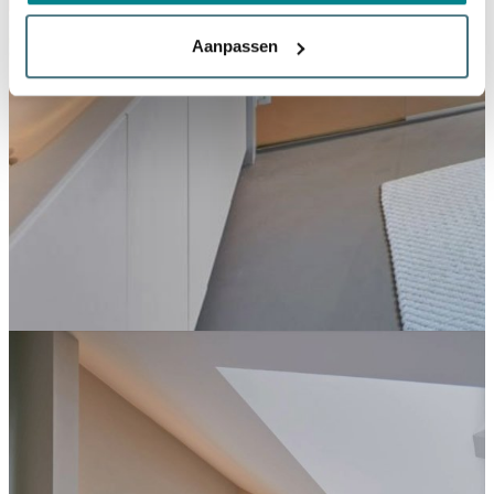
Aanpassen