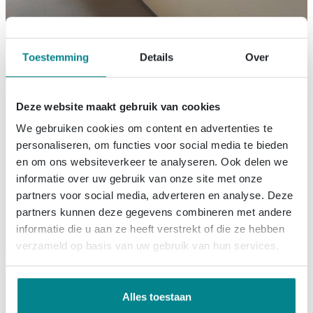
Toestemming
Details
Over
Deze website maakt gebruik van cookies
We gebruiken cookies om content en advertenties te
personaliseren, om functies voor social media te bieden
en om ons websiteverkeer te analyseren. Ook delen we
informatie over uw gebruik van onze site met onze
partners voor social media, adverteren en analyse. Deze
partners kunnen deze gegevens combineren met andere
informatie die u aan ze heeft verstrekt of die ze hebben
verzameld op basis van uw gebruik van hun services.
Alles toestaan