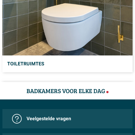
TOILETRUIMTES
BADKAMERS VOOR ELKE DAG
Veelgestelde vragen