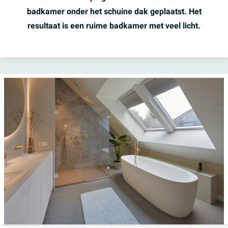
badkamer onder het schuine dak geplaatst. Het
resultaat is een ruime badkamer met veel licht.