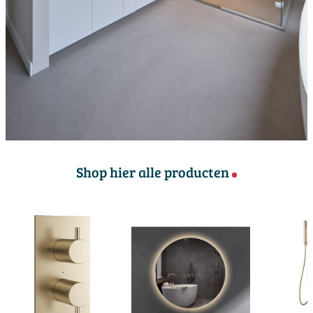
Shop hier alle producten