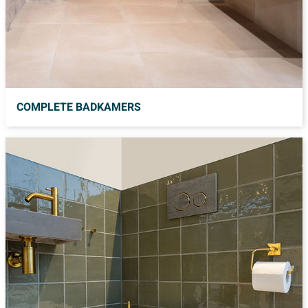
COMPLETE BADKAMERS