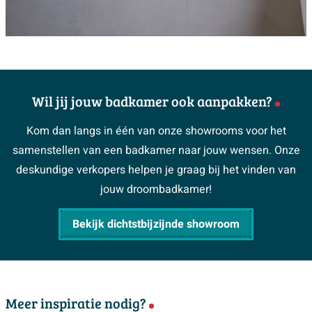
Wil jij jouw badkamer ook aanpakken?
Kom dan langs in één van onze showrooms voor het
samenstellen van een badkamer naar jouw wensen. Onze
deskundige verkopers helpen je graag bij het vinden van
jouw droombadkamer!
Bekijk dichtstbijzijnde showroom
Meer inspiratie nodig?