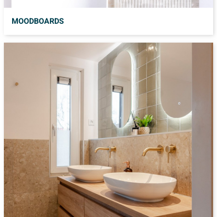
MOODBOARDS