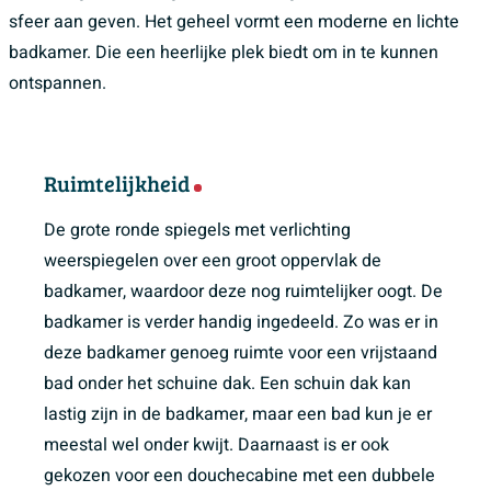
sfeer aan geven. Het geheel vormt een moderne en lichte
badkamer. Die een heerlijke plek biedt om in te kunnen
ontspannen.
Ruimtelijkheid
De grote ronde spiegels met verlichting
weerspiegelen over een groot oppervlak de
badkamer, waardoor deze nog ruimtelijker oogt. De
badkamer is verder handig ingedeeld. Zo was er in
deze badkamer genoeg ruimte voor een vrijstaand
bad onder het schuine dak. Een schuin dak kan
lastig zijn in de badkamer, maar een bad kun je er
meestal wel onder kwijt. Daarnaast is er ook
gekozen voor een douchecabine met een dubbele