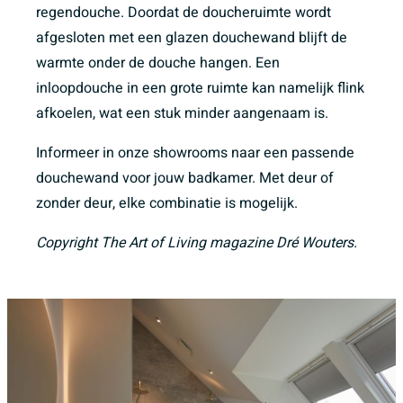
regendouche. Doordat de doucheruimte wordt
afgesloten met een glazen douchewand blijft de
warmte onder de douche hangen. Een
inloopdouche in een grote ruimte kan namelijk flink
afkoelen, wat een stuk minder aangenaam is.
Informeer in onze showrooms naar een passende
douchewand voor jouw badkamer. Met deur of
zonder deur, elke combinatie is mogelijk.
Copyright The Art of Living magazine Dré Wouters.