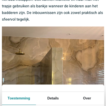
trapje gebruiken als bankje wanneer de kinderen aan het
badderen zijn. De inbouwnissen zijn ook zowel praktisch als
sfeervol tegelijk.
Toestemming
Details
Over