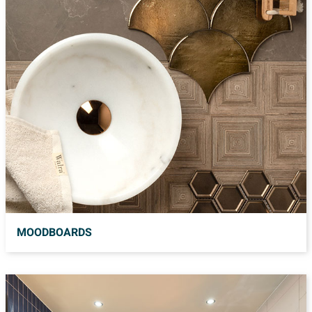
MOODBOARDS