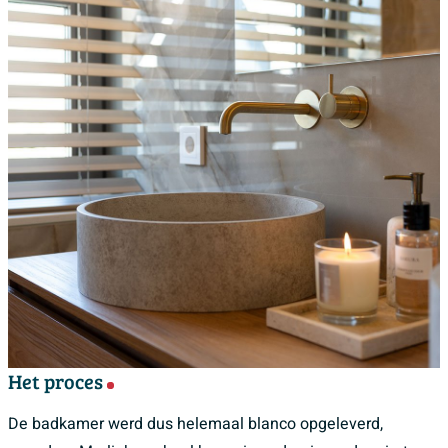
Het proces
De badkamer werd dus helemaal blanco opgeleverd,