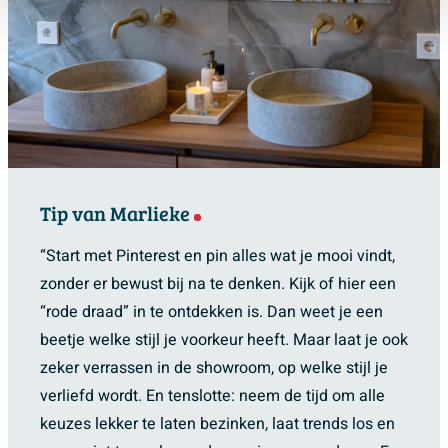
Tip van Marlieke
“Start met Pinterest en pin alles wat je mooi vindt,
zonder er bewust bij na te denken. Kijk of hier een
“rode draad” in te ontdekken is. Dan weet je een
beetje welke stijl je voorkeur heeft. Maar laat je ook
zeker verrassen in de showroom, op welke stijl je
verliefd wordt. En tenslotte: neem de tijd om alle
keuzes lekker te laten bezinken, laat trends los en