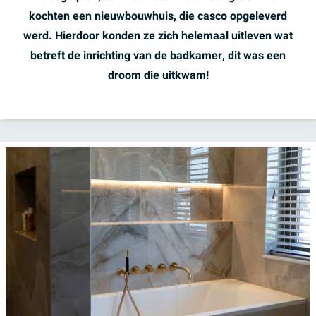
kochten een nieuwbouwhuis, die casco opgeleverd
werd. Hierdoor konden ze zich helemaal uitleven wat
betreft de inrichting van de badkamer, dit was een
droom die uitkwam!