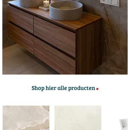
Shop hier alle producten