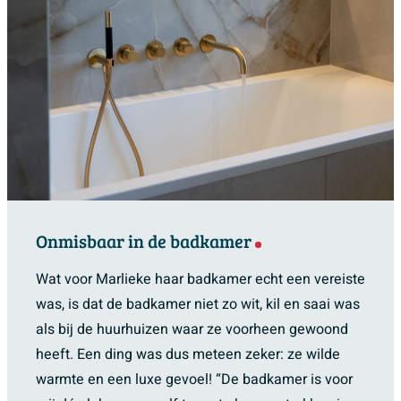
Onmisbaar in de badkamer
Wat voor Marlieke haar badkamer echt een vereiste
was, is dat de badkamer niet zo wit, kil en saai was
als bij de huurhuizen waar ze voorheen gewoond
heeft. Een ding was dus meteen zeker: ze wilde
warmte en een luxe gevoel! “De badkamer is voor