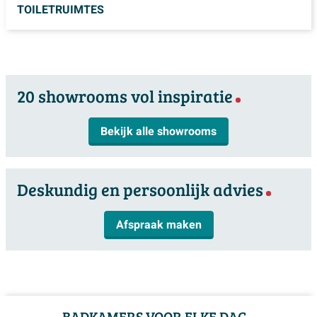
TOILETRUIMTES
20 showrooms vol inspiratie
Bekijk alle showrooms
Deskundig en persoonlijk advies
Afspraak maken
BADKAMERS VOOR ELKE DAG