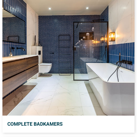
COMPLETE BADKAMERS