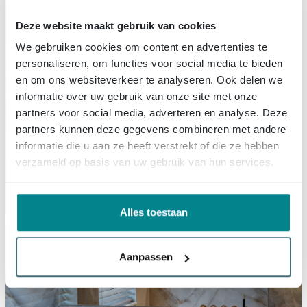
Deze website maakt gebruik van cookies
We gebruiken cookies om content en advertenties te
personaliseren, om functies voor social media te bieden
en om ons websiteverkeer te analyseren. Ook delen we
informatie over uw gebruik van onze site met onze
partners voor social media, adverteren en analyse. Deze
partners kunnen deze gegevens combineren met andere
informatie die u aan ze heeft verstrekt of die ze hebben
verzameld op basis van uw gebruik van hun services.
Alles toestaan
Aanpassen