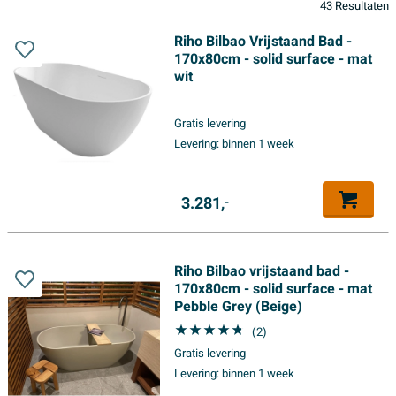
43 Resultaten
Riho Bilbao Vrijstaand Bad -
170x80cm - solid surface - mat
wit
Gratis levering
Levering:
binnen 1 week
3.281,
-
Riho Bilbao vrijstaand bad -
170x80cm - solid surface - mat
Pebble Grey (Beige)
(2)
Gratis levering
Levering:
binnen 1 week