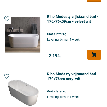
Riho Modesty vrijstaand bad -
170x76x59cm - velvet wit
Gratis levering
Levering:
binnen 1 week
2.194,
-
Riho Modesty vrijstaand bad
170x76cm acryl wit
Gratis levering
Levering:
binnen 1 week