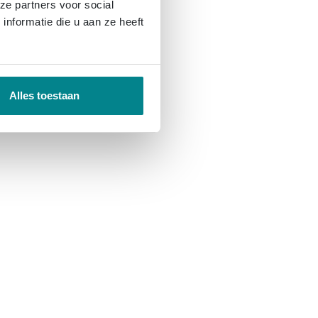
ze partners voor social
nformatie die u aan ze heeft
Alles toestaan