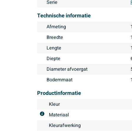
Serie
Technische informatie
Afmeting
Breedte
Lengte
Diepte
Diameter afvoergat
Bodemmaat
Productinformatie
Kleur
Materiaal
Kleurafwerking