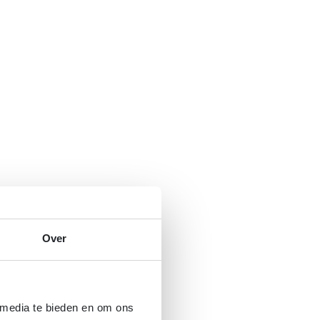
Over
 media te bieden en om ons