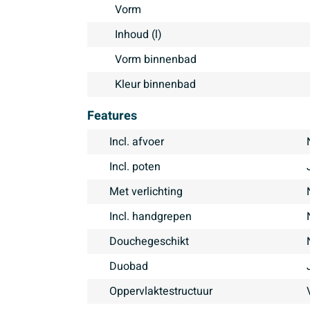
Vorm
Inhoud (l)
Vorm binnenbad
Kleur binnenbad
Features
Incl. afvoer
Incl. poten
Met verlichting
Incl. handgrepen
Douchegeschikt
Duobad
Oppervlaktestructuur