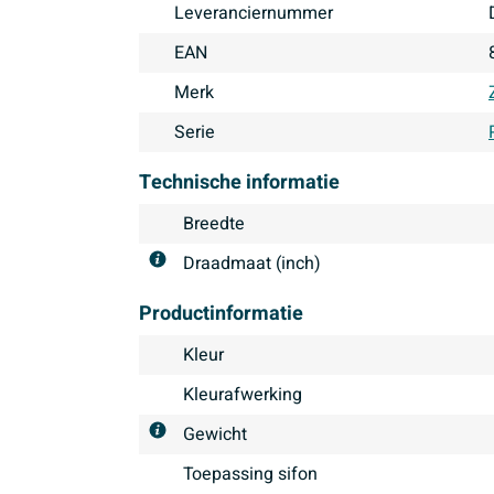
Leveranciernummer
EAN
Merk
Serie
Technische informatie
Breedte
Draadmaat (inch)
Productinformatie
Kleur
Kleurafwerking
Gewicht
Toepassing sifon