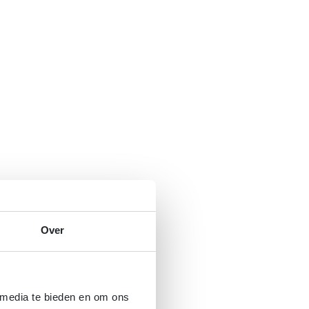
Over
 media te bieden en om ons