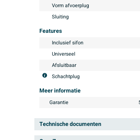
Vorm afvoerplug
Sluiting
Features
Inclusief sifon
Universeel
Afsluitbaar
Schachtplug
Meer informatie
Garantie
Technische documenten