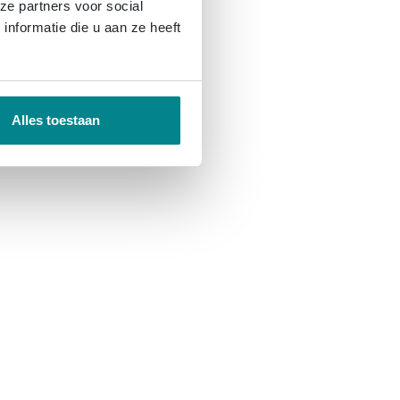
ze partners voor social
nformatie die u aan ze heeft
Alles toestaan