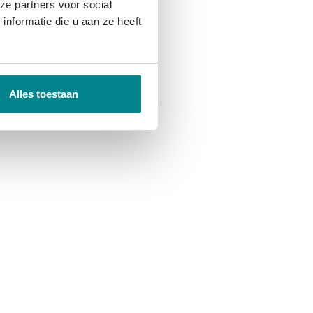
ze partners voor social
nformatie die u aan ze heeft
Alles toestaan