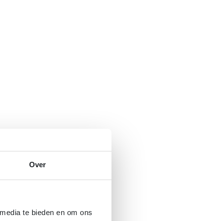
Over
 media te bieden en om ons