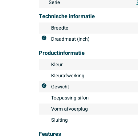
Serie
Technische informatie
Breedte
Draadmaat (inch)
Productinformatie
Kleur
Kleurafwerking
Gewicht
Toepassing sifon
Vorm afvoerplug
Sluiting
Features