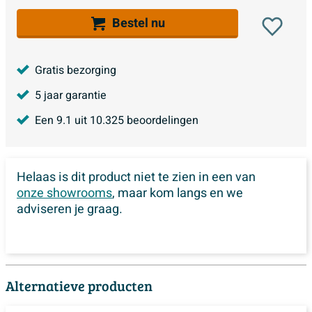
Bestel nu
Gratis bezorging
5 jaar garantie
Een
9.1
uit
10.325
beoordelingen
Helaas is dit product niet te zien in een van
onze showrooms
, maar kom langs en we
adviseren je graag.
Alternatieve producten