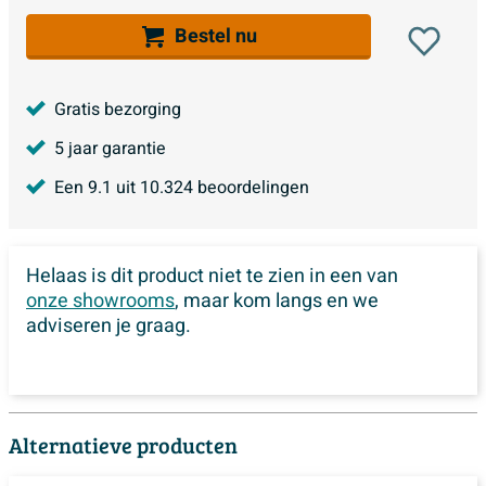
Bestel nu
Gratis bezorging
5 jaar garantie
Een
9.1
uit
10.324
beoordelingen
Helaas is dit product niet te zien in een van
onze showrooms
, maar kom langs en we
adviseren je graag.
Alternatieve producten