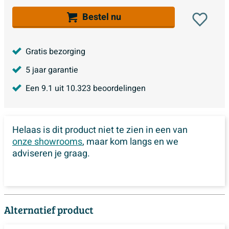
Bestel nu
Gratis bezorging
5 jaar garantie
Een
9.1
uit
10.323
beoordelingen
Helaas is dit product niet te zien in een van
onze showrooms
, maar kom langs en we
adviseren je graag.
Alternatief product