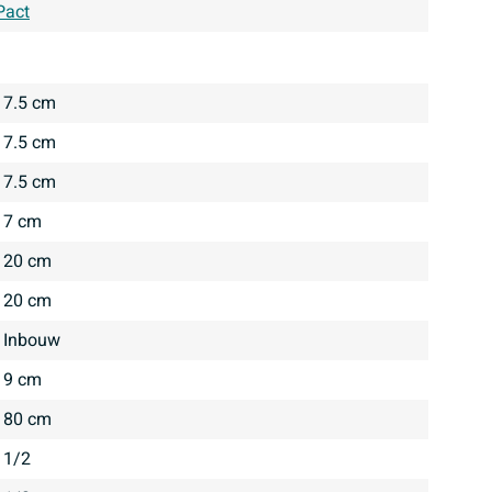
Pact
7.5 cm
7.5 cm
7.5 cm
7 cm
20 cm
20 cm
inbouw
9 cm
80 cm
1/2