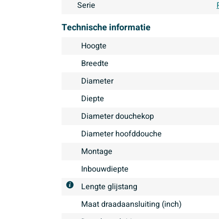
Serie
Technische informatie
Hoogte
Breedte
Diameter
Diepte
Diameter douchekop
Diameter hoofddouche
Montage
Inbouwdiepte
Lengte glijstang
Maat draadaansluiting (inch)