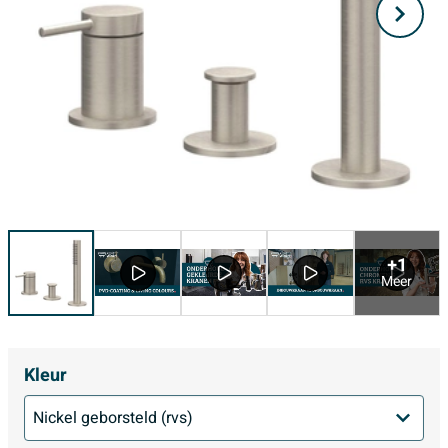
+1
Meer
Kleur