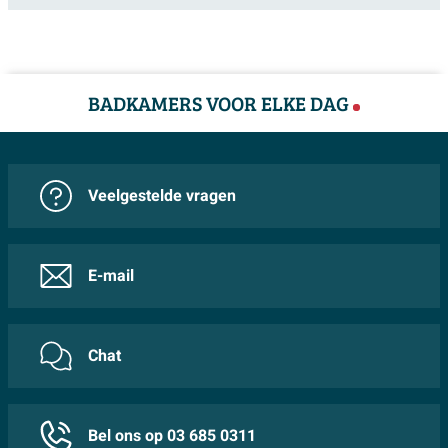
BADKAMERS VOOR ELKE DAG
Veelgestelde vragen
E-mail
Chat
Bel ons op 03 685 0311