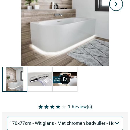
1
Review(s)