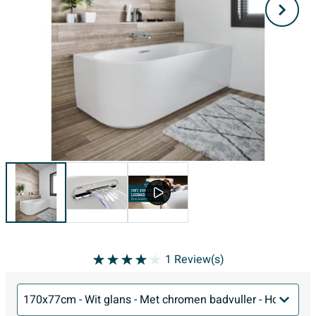
1
Review(s)