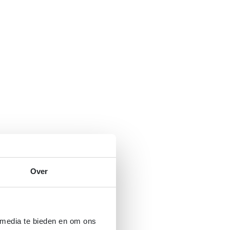
Over
 media te bieden en om ons