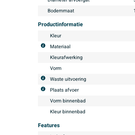
Bodemmaat
Productinformatie
Kleur
Materiaal
Kleurafwerking
Vorm
Waste uitvoering
Plaats afvoer
Vorm binnenbad
Kleur binnenbad
Features