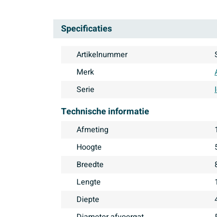
Specificaties
Artikelnummer
Merk
Serie
Technische informatie
Afmeting
Hoogte
Breedte
Lengte
Diepte
Diameter afvoergat