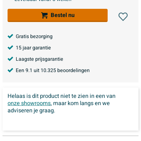
Bestel nu
Gratis bezorging
15 jaar garantie
Laagste prijsgarantie
Een
9.1
uit
10.325
beoordelingen
Helaas is dit product niet te zien in een van
onze showrooms
, maar kom langs en we
adviseren je graag.