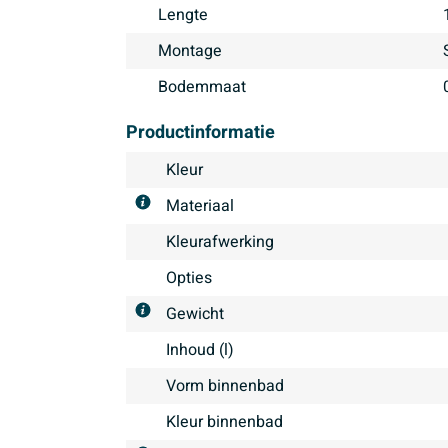
Lengte
Montage
Bodemmaat
Productinformatie
Kleur
Materiaal
Kleurafwerking
Opties
Gewicht
Inhoud (l)
Vorm binnenbad
Kleur binnenbad