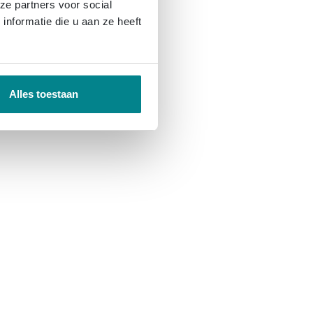
ze partners voor social
nformatie die u aan ze heeft
Alles toestaan