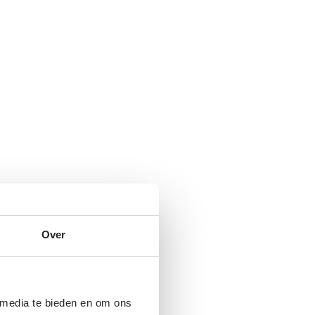
Over
 media te bieden en om ons