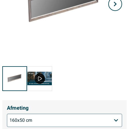
Afmeting