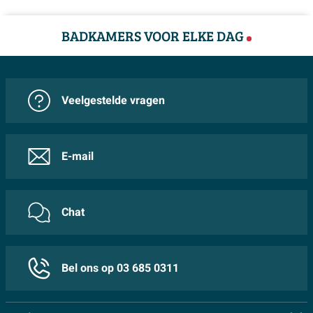
BADKAMERS VOOR ELKE DAG
Veelgestelde vragen
E-mail
Chat
Bel ons op 03 685 0311